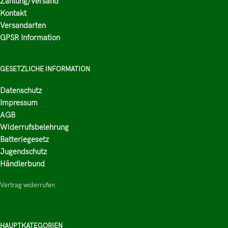
Zahlung/Versand
Kontakt
Versandarten
GPSR Information
GESETZLICHE INFORMATION
Datenschutz
Impressum
AGB
Widerrufsbelehrung
Batteriegesetz
Jugendschutz
Händlerbund
Vertrag widerrufen
HAUPTKATEGORIEN