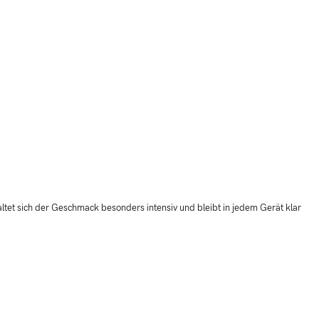
ltet sich der Geschmack besonders intensiv und bleibt in jedem Gerät klar