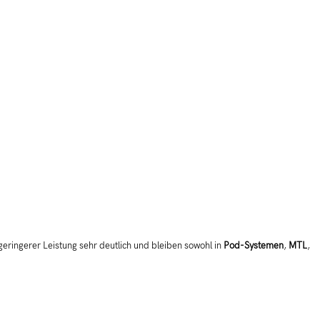
eringerer Leistung sehr deutlich und bleiben sowohl in
Pod-Systemen
,
MTL
,