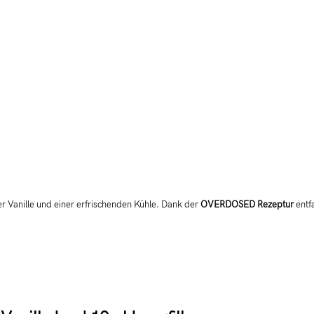
r Vanille und einer erfrischenden Kühle. Dank der
OVERDOSED Rezeptur
entfa