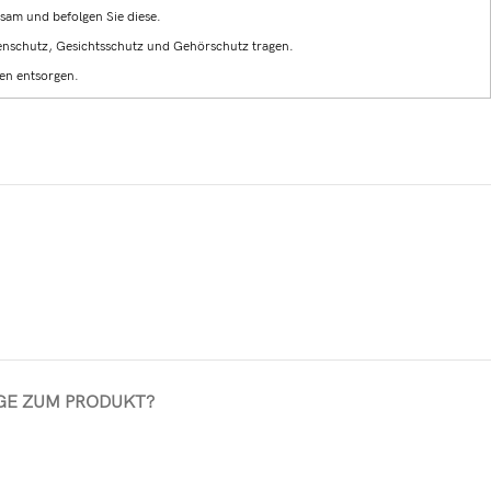
sam und befolgen Sie diese.
nschutz, Gesichtsschutz und Gehörschutz tragen.
en entsorgen.
GE ZUM PRODUKT?