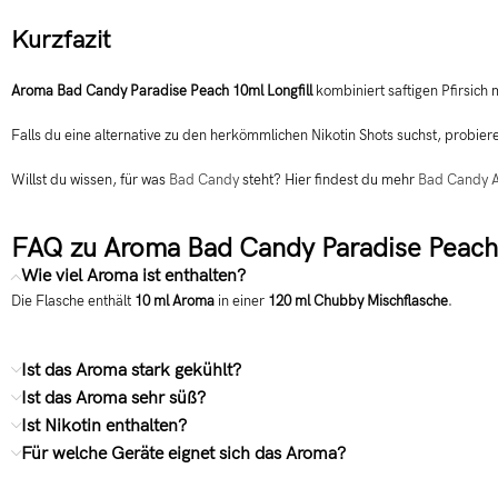
Kurzfazit
Aroma Bad Candy Paradise Peach 10ml Longfill
kombiniert saftigen Pfirsich 
Falls du eine alternative zu den herkömmlichen Nikotin Shots suchst, probier
Willst du wissen, für was
Bad Candy
steht? Hier findest du mehr
Bad Candy 
FAQ zu Aroma Bad Candy Paradise Peach 
Wie viel Aroma ist enthalten?
Die Flasche enthält
10 ml Aroma
in einer
120 ml Chubby Mischflasche
.
Ist das Aroma stark gekühlt?
Ist das Aroma sehr süß?
Ist Nikotin enthalten?
Für welche Geräte eignet sich das Aroma?