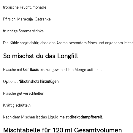
tropische Fruchtlimonade
Pfirsich-Maracuja-Getränke
fruchtige Sommerdrinks
Die Kühle sorgt dafür, dass das Aroma besonders frisch und angenehm leicht 
So mischst du das Longfill
Flasche mit
0er Basis
bis zur gewünschten Menge auffüllen
Optional
Nikotinshots hinzufügen
Flasche gut verschließen
Kräftig schütteln
Nach dem Mischen ist das Liquid meist
direkt dampfbereit
.
Mischtabelle für 120 ml Gesamtvolumen