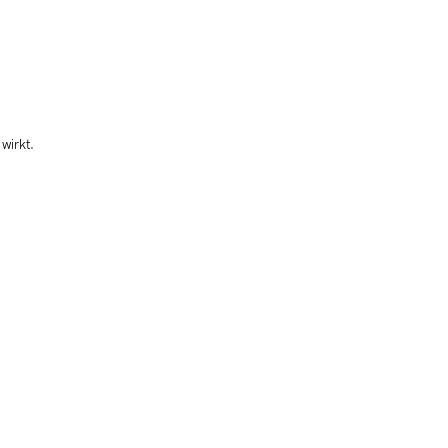
wirkt.