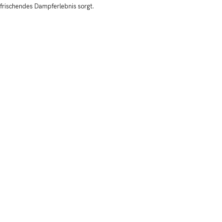
erfrischendes Dampferlebnis sorgt.