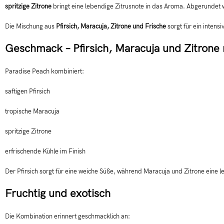
spritzige Zitrone
bringt eine lebendige Zitrusnote in das Aroma. Abgerundet
Die Mischung aus
Pfirsich, Maracuja, Zitrone und Frische
sorgt für ein intens
Geschmack – Pfirsich, Maracuja und Zitrone
Paradise Peach kombiniert:
saftigen Pfirsich
tropische Maracuja
spritzige Zitrone
erfrischende Kühle im Finish
Der Pfirsich sorgt für eine weiche Süße, während Maracuja und Zitrone eine 
Fruchtig und exotisch
Die Kombination erinnert geschmacklich an: