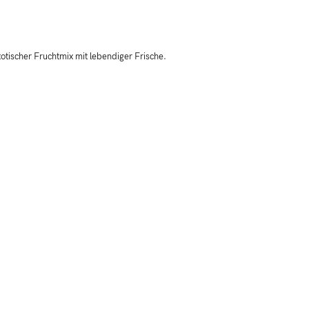
xotischer Fruchtmix mit lebendiger Frische.