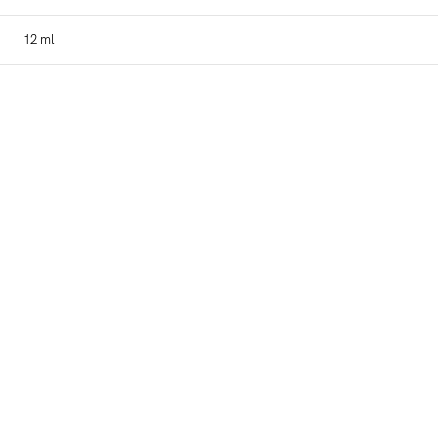
12 ml