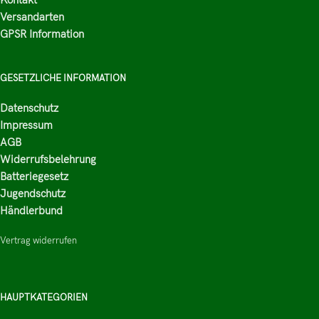
Versandarten
GPSR Information
GESETZLICHE INFORMATION
Datenschutz
Impressum
AGB
Widerrufsbelehrung
Batteriegesetz
Jugendschutz
Händlerbund
Vertrag widerrufen
HAUPTKATEGORIEN