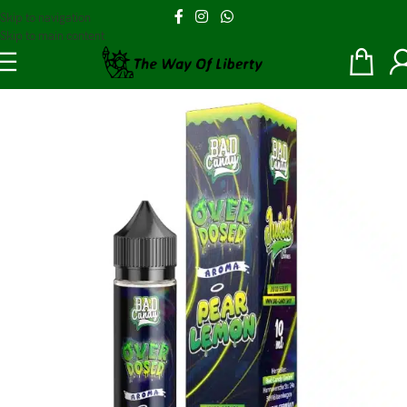
Skip to navigation
Skip to main content