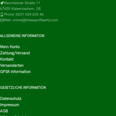
Mannheimer Straße 11
67655 Kaiserslautern, DE
Phone: 0631 624 633 46
Mail: online@thewayofliberty.com
ALLGEMEINE INFORMATION
Mein Konto
Zahlung/Versand
Kontakt
Versandarten
GPSR Information
GESETZLICHE INFORMATION
Datenschutz
Impressum
AGB