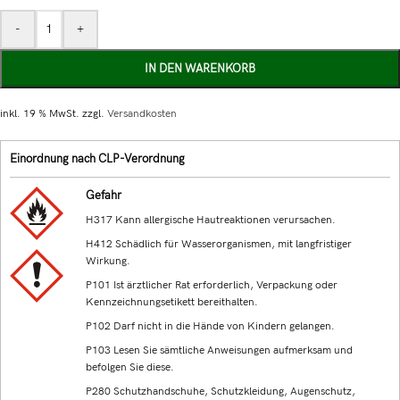
-
+
IN DEN WARENKORB
inkl. 19 % MwSt.
zzgl.
Versandkosten
Einordnung nach CLP-Verordnung
Gefahr
H317 Kann allergische Hautreaktionen verursachen.
H412 Schädlich für Wasserorganismen, mit langfristiger
Wirkung.
P101 Ist ärztlicher Rat erforderlich, Verpackung oder
Kennzeichnungsetikett bereithalten.
P102 Darf nicht in die Hände von Kindern gelangen.
P103 Lesen Sie sämtliche Anweisungen aufmerksam und
befolgen Sie diese.
P280 Schutzhandschuhe, Schutzkleidung, Augenschutz,