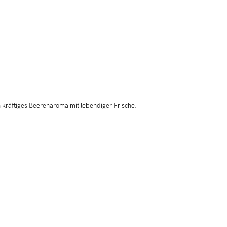
n kräftiges Beerenaroma mit lebendiger Frische.