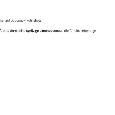
se und optional Nikotinshots.
 Aroma durch eine
spritzige Limonadennote
, die für eine lebendige