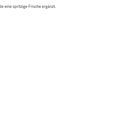
 eine spritzige Frische ergänzt.