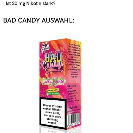
Ist 20 mg Nikotin stark?
BAD CANDY AUSWAHL: