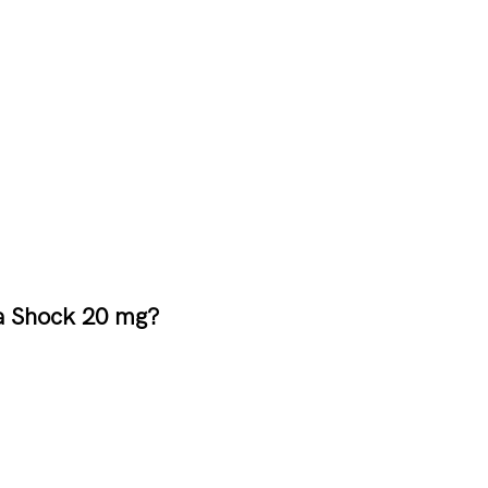
a Shock 20 mg?