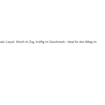
lz-Liquid. Weich im Zug, kräftig im Geschmack – ideal für den Alltag im