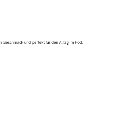
im Geschmack und perfekt für den Alltag im Pod.