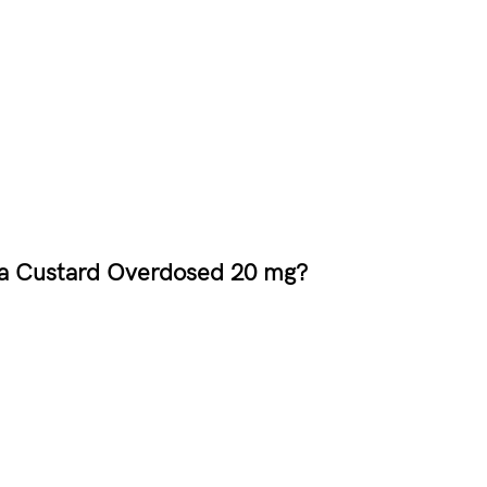
la Custard Overdosed 20 mg?