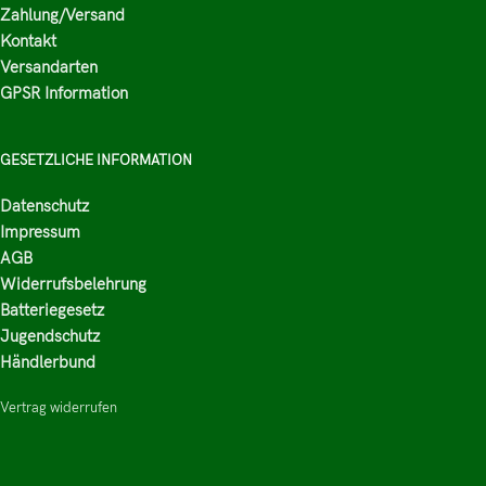
Zahlung/Versand
Kontakt
Versandarten
GPSR Information
GESETZLICHE INFORMATION
Datenschutz
Impressum
AGB
Widerrufsbelehrung
Batteriegesetz
Jugendschutz
Händlerbund
Vertrag widerrufen