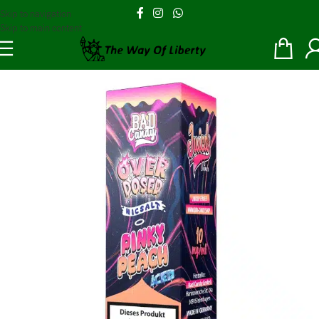
Skip to navigation
Skip to main content