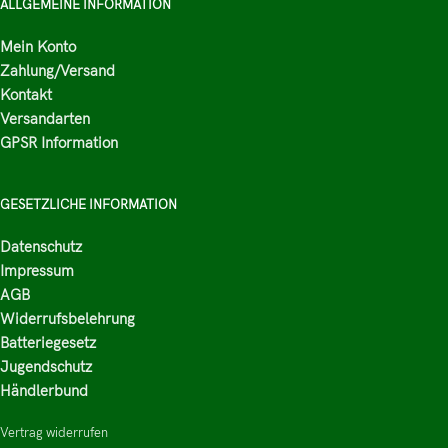
ALLGEMEINE INFORMATION
Mein Konto
Zahlung/Versand
Kontakt
Versandarten
GPSR Information
GESETZLICHE INFORMATION
Datenschutz
Impressum
AGB
Widerrufsbelehrung
Batteriegesetz
Jugendschutz
Händlerbund
Vertrag widerrufen