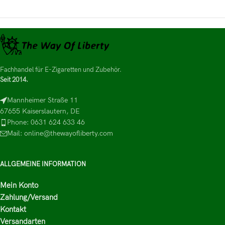
Fachhandel für E-Zigaretten und Zubehör.
Seit 2014.
Mannheimer Straße 11
67655 Kaiserslautern, DE
Phone: 0631 624 633 46
Mail: online@thewayofliberty.com
ALLGEMEINE INFORMATION
Mein Konto
Zahlung/Versand
Kontakt
Versandarten