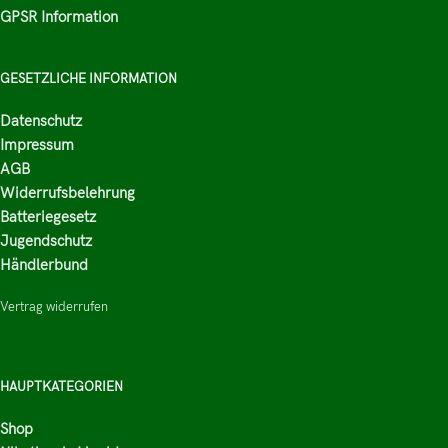
GPSR Information
GESETZLICHE INFORMATION
Datenschutz
Impressum
AGB
Widerrufsbelehrung
Batteriegesetz
Jugendschutz
Händlerbund
Vertrag widerrufen
HAUPTKATEGORIEN
Shop