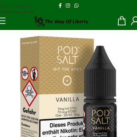
Skip to navigation
Skip to main content