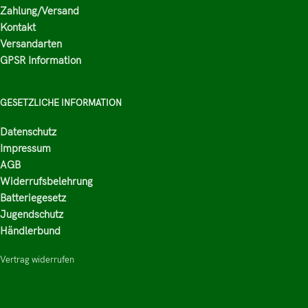
Zahlung/Versand
Kontakt
Versandarten
GPSR Information
GESETZLICHE INFORMATION
Datenschutz
Impressum
AGB
Widerrufsbelehrung
Batteriegesetz
Jugendschutz
Händlerbund
Vertrag widerrufen