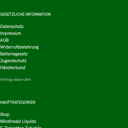
GESETZLICHE INFORMATION
Datenschutz
Impressum
AGB
Widerrufsbelehrung
Batteriegesetz
Jugendschutz
Händlerbund
Vertrag widerrufen
HAUPTKATEGORIEN
Shop
Nikotinsalz Liquids