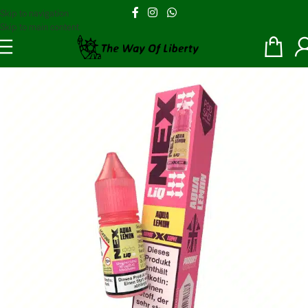
Skip to navigation
Skip to main content