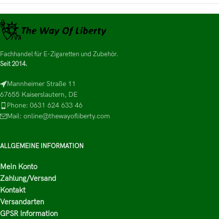
Fachhandel für E-Zigaretten und Zubehör.
Seit 2014.
Mannheimer Straße 11
67655 Kaiserslautern, DE
Phone: 0631 624 633 46
Mail: online@thewayofliberty.com
ALLGEMEINE INFORMATION
Mein Konto
Zahlung/Versand
Kontakt
Versandarten
GPSR Information