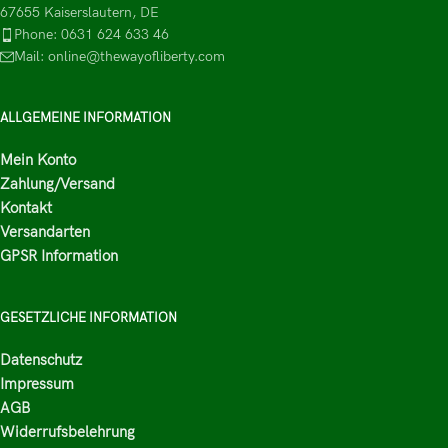
67655 Kaiserslautern, DE
Phone: 0631 624 633 46
Mail: online@thewayofliberty.com
ALLGEMEINE INFORMATION
Mein Konto
Zahlung/Versand
Kontakt
Versandarten
GPSR Information
GESETZLICHE INFORMATION
Datenschutz
Impressum
AGB
Widerrufsbelehrung