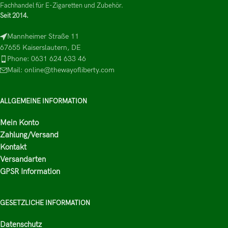
Fachhandel für E-Zigaretten und Zubehör.
Seit 2014.
Mannheimer Straße 11
67655 Kaiserslautern, DE
Phone: 0631 624 633 46
Mail: online@thewayofliberty.com
ALLGEMEINE INFORMATION
Mein Konto
Zahlung/Versand
Kontakt
Versandarten
GPSR Information
GESETZLICHE INFORMATION
Datenschutz