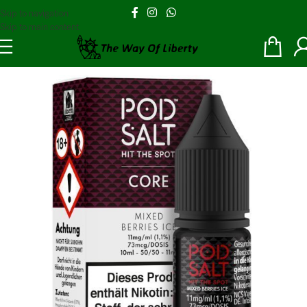
Skip to navigation
Skip to main content