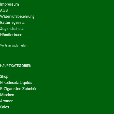
Impressum
AGB
Widerrufsbelehrung
Batteriegesetz
Jugendschutz
Händlerbund
Vertrag widerrufen
HAUPTKATEGORIEN
Shop
Nikotinsalz Liquids
E-Zigaretten Zubehör
Mischen
Aromen
Sales