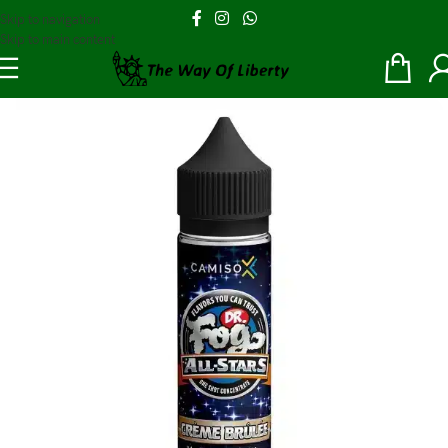
Skip to navigation
Skip to main content