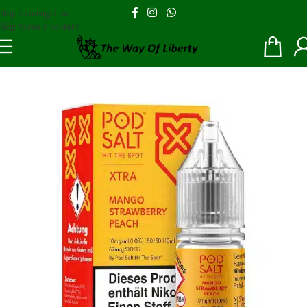
Skip to navigation
Skip to main content