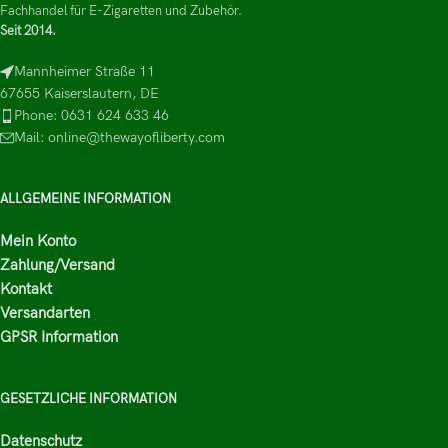
Fachhandel für E-Zigaretten und Zubehör.
Seit 2014.
Mannheimer Straße 11
67655 Kaiserslautern, DE
Phone: 0631 624 633 46
Mail: online@thewayofliberty.com
ALLGEMEINE INFORMATION
Mein Konto
Zahlung/Versand
Kontakt
Versandarten
GPSR Information
GESETZLICHE INFORMATION
Datenschutz