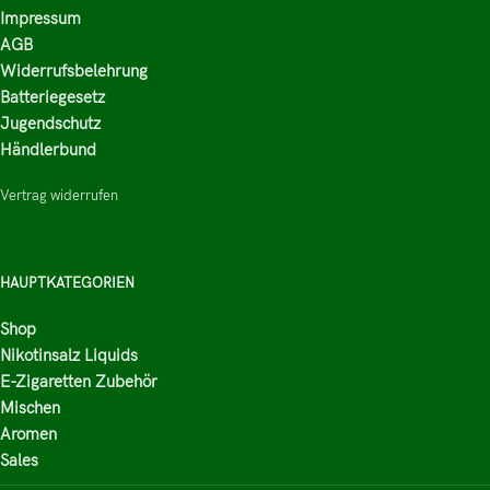
Impressum
AGB
Widerrufsbelehrung
Batteriegesetz
Jugendschutz
Händlerbund
Vertrag widerrufen
HAUPTKATEGORIEN
Shop
Nikotinsalz Liquids
E-Zigaretten Zubehör
Mischen
Aromen
Sales