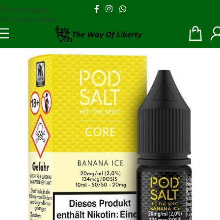
Skip to navigation
Skip to main content