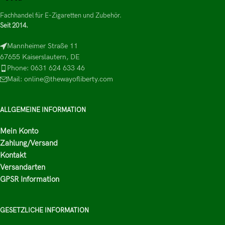
Fachhandel für E-Zigaretten und Zubehör.
Seit 2014.
Mannheimer Straße 11
67655 Kaiserslautern, DE
Phone: 0631 624 633 46
Mail: online@thewayofliberty.com
ALLGEMEINE INFORMATION
Mein Konto
Zahlung/Versand
Kontakt
Versandarten
GPSR Information
GESETZLICHE INFORMATION