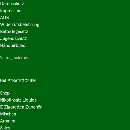
Datenschutz
Impressum
AGB
Widerrufsbelehrung
Batteriegesetz
Jugendschutz
Händlerbund
Vertrag widerrufen
HAUPTKATEGORIEN
Shop
Nikotinsalz Liquids
E-Zigaretten Zubehör
Mischen
Aromen
Sales