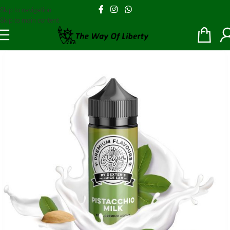
Skip to navigation
Skip to main content