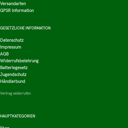
Versandarten
GPSR Information
GESETZLICHE INFORMATION
Datenschutz
Impressum
AGB
Widerrufsbelehrung
Batteriegesetz
Jugendschutz
Händlerbund
Vertrag widerrufen
HAUPTKATEGORIEN