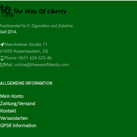
Fachhandel für E-Zigaretten und Zubehör.
Seit 2014.
Mannheimer Straße 11
67655 Kaiserslautern, DE
Phone: 0631 624 633 46
Mail: online@thewayofliberty.com
ALLGEMEINE INFORMATION
Mein Konto
Zahlung/Versand
Kontakt
Versandarten
GPSR Information