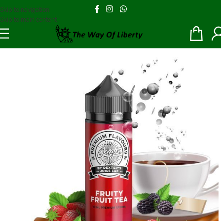
Skip to navigation
Skip to main content