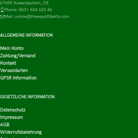
67655 Kaiserslautern, DE
Phone: 0631 624 633 46
Mail: online@thewayofliberty.com
ALLGEMEINE INFORMATION
Mein Konto
Zahlung/Versand
Kontakt
Versandarten
GPSR Information
GESETZLICHE INFORMATION
Datenschutz
Impressum
AGB
Widerrufsbelehrung