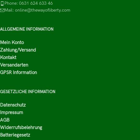
Phone: 0631 624 633 46
Mail: online@thewayofliberty.com
ALLGEMEINE INFORMATION
Mein Konto
Zahlung/Versand
Kontakt
Versandarten
GPSR Information
GESETZLICHE INFORMATION
Datenschutz
Impressum
AGB
Widerrufsbelehrung
Batteriegesetz