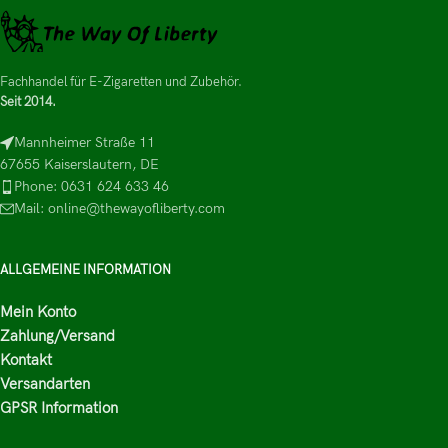
Fachhandel für E-Zigaretten und Zubehör.
Seit 2014.
Mannheimer Straße 11
67655 Kaiserslautern, DE
Phone: 0631 624 633 46
Mail: online@thewayofliberty.com
ALLGEMEINE INFORMATION
Mein Konto
Zahlung/Versand
Kontakt
Versandarten
GPSR Information