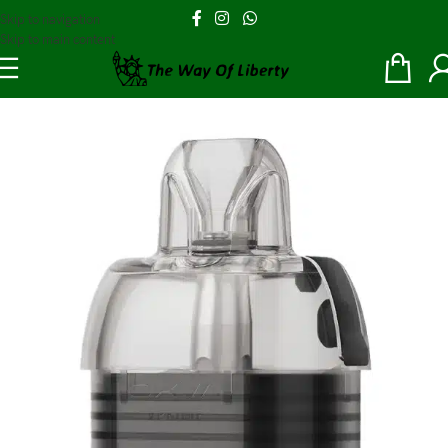
Skip to navigation
Skip to main content