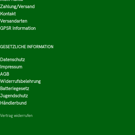
Zahlung/Versand
Kontakt
Versandarten
GPSR Information
GESETZLICHE INFORMATION
Datenschutz
Impressum
AGB
Widerrufsbelehrung
Batteriegesetz
Jugendschutz
Händlerbund
Vertrag widerrufen