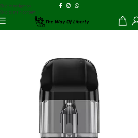
Skip to navigation
Skip to main content