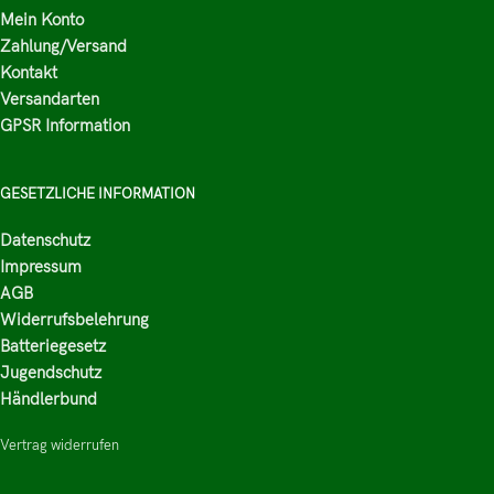
Mein Konto
Zahlung/Versand
Kontakt
Versandarten
GPSR Information
GESETZLICHE INFORMATION
Datenschutz
Impressum
AGB
Widerrufsbelehrung
Batteriegesetz
Jugendschutz
Händlerbund
Vertrag widerrufen