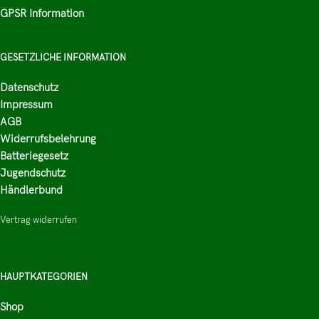
GPSR Information
GESETZLICHE INFORMATION
Datenschutz
Impressum
AGB
Widerrufsbelehrung
Batteriegesetz
Jugendschutz
Händlerbund
Vertrag widerrufen
HAUPTKATEGORIEN
Shop