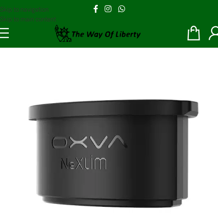
Skip to navigation
Skip to main content