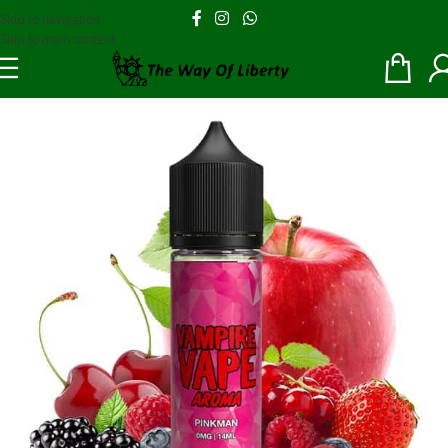
Skip to navigation
Skip to main content