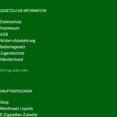
GESETZLICHE INFORMATION
Datenschutz
Impressum
AGB
Widerrufsbelehrung
Batteriegesetz
Jugendschutz
Händlerbund
Vertrag widerrufen
HAUPTKATEGORIEN
Shop
Nikotinsalz Liquids
E-Zigaretten Zubehör