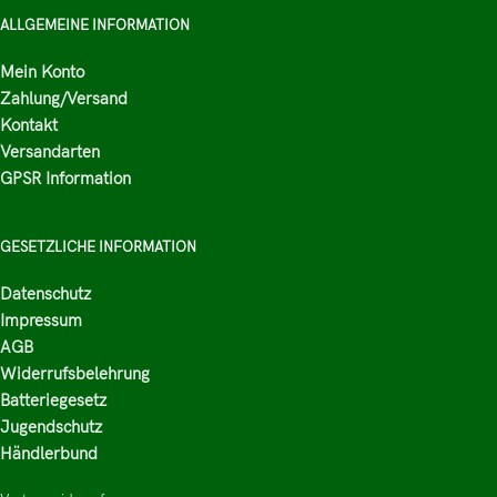
ALLGEMEINE INFORMATION
Mein Konto
Zahlung/Versand
Kontakt
Versandarten
GPSR Information
GESETZLICHE INFORMATION
Datenschutz
Impressum
AGB
Widerrufsbelehrung
Batteriegesetz
Jugendschutz
Händlerbund