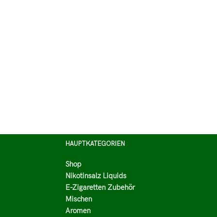
HAUPTKATEGORIEN
Shop
Nikotinsalz Liquids
E-Zigaretten Zubehör
Mischen
Aromen