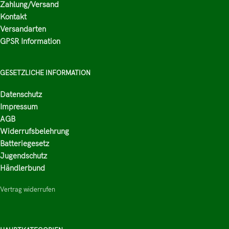
Zahlung/Versand
Kontakt
Versandarten
GPSR Information
GESETZLICHE INFORMATION
Datenschutz
Impressum
AGB
Widerrufsbelehrung
Batteriegesetz
Jugendschutz
Händlerbund
Vertrag widerrufen