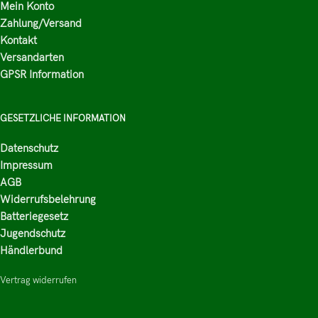
Mein Konto
Zahlung/Versand
Kontakt
Versandarten
GPSR Information
GESETZLICHE INFORMATION
Datenschutz
Impressum
AGB
Widerrufsbelehrung
Batteriegesetz
Jugendschutz
Händlerbund
Vertrag widerrufen