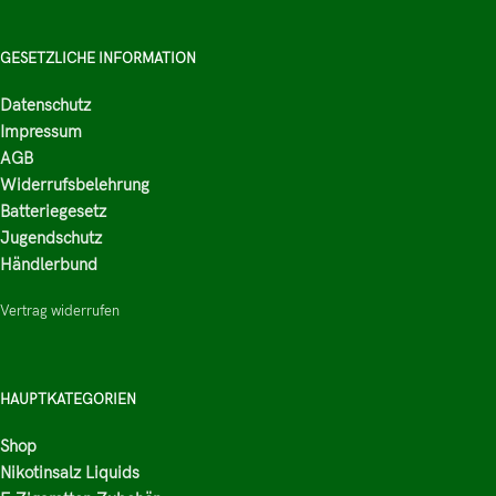
GESETZLICHE INFORMATION
Datenschutz
Impressum
AGB
Widerrufsbelehrung
Batteriegesetz
Jugendschutz
Händlerbund
Vertrag widerrufen
HAUPTKATEGORIEN
Shop
Nikotinsalz Liquids