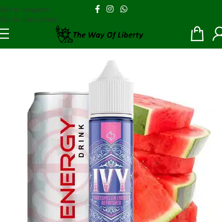
Skip to navigation
Skip to main content