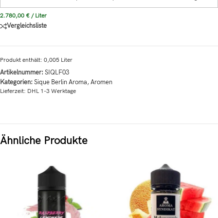
2.780,00
€
/
Liter
Vergleichsliste
Produkt enthält: 0,005
Liter
Artikelnummer:
SIQLF03
Kategorien:
Sique Berlin Aroma
,
Aromen
Lieferzeit:
DHL 1-3 Werktage
Ähnliche Produkte