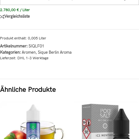
2.780,00
€
/
Liter
Vergleichsliste
Produkt enthält: 0,005
Liter
Artikelnummer:
SIQLF01
Kategorien:
Aromen
,
Sique Berlin Aroma
Lieferzeit:
DHL 1-3 Werktage
Ähnliche Produkte