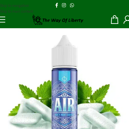
Skip to navigation
Skip to main content