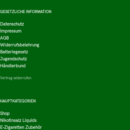
GESETZLICHE INFORMATION
Datenschutz
Impressum
AGB
Widerrufsbelehrung
Batteriegesetz
Jugendschutz
Händlerbund
Vertrag widerrufen
HAUPTKATEGORIEN
Shop
Nikotinsalz Liquids
E-Zigaretten Zubehör