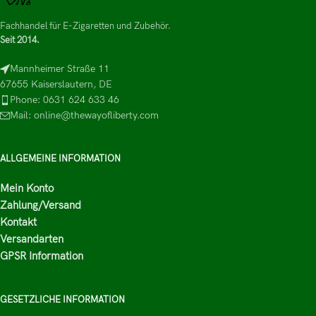
Fachhandel für E-Zigaretten und Zubehör.
Seit 2014.
Mannheimer Straße 11
67655 Kaiserslautern, DE
Phone: 0631 624 633 46
Mail: online@thewayofliberty.com
ALLGEMEINE INFORMATION
Mein Konto
Zahlung/Versand
Kontakt
Versandarten
GPSR Information
GESETZLICHE INFORMATION