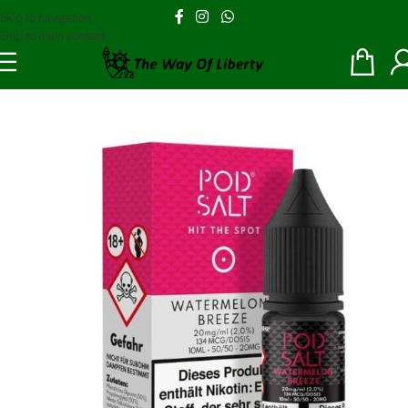
Skip to navigation
Skip to main content