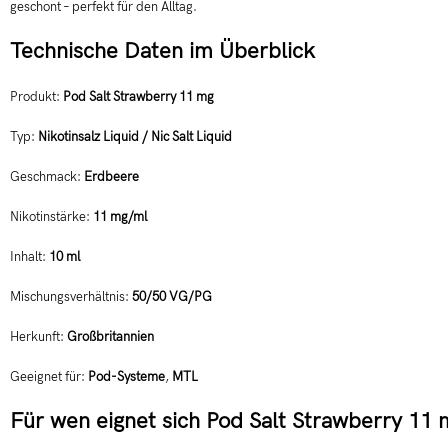
geschont – perfekt für den Alltag.
Technische Daten im Überblick
Produkt:
Pod Salt Strawberry 11 mg
Typ:
Nikotinsalz Liquid / Nic Salt Liquid
Geschmack:
Erdbeere
Nikotinstärke:
11 mg/ml
Inhalt:
10 ml
Mischungsverhältnis:
50/50 VG/PG
Herkunft:
Großbritannien
Geeignet für:
Pod-Systeme
,
MTL
Für wen eignet sich Pod Salt Strawberry 11