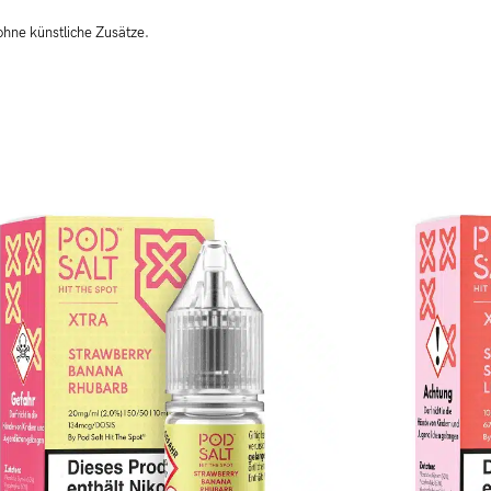
ohne künstliche Zusätze.