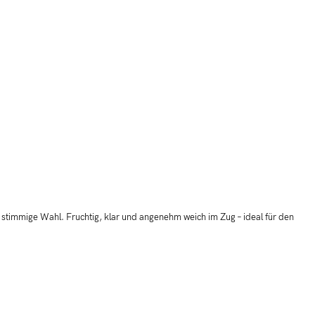
 stimmige Wahl. Fruchtig, klar und angenehm weich im Zug – ideal für den