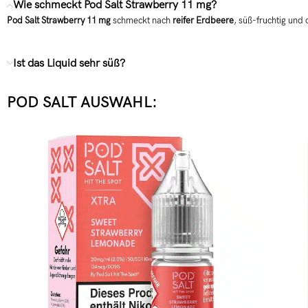
Wie schmeckt Pod Salt Strawberry 11 mg?
Pod Salt Strawberry 11 mg
schmeckt nach
reifer Erdbeere
, süß-fruchtig und 
Ist das Liquid sehr süß?
POD SALT AUSWAHL: