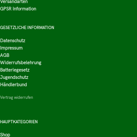
Versandarten
GPSR Information
GESETZLICHE INFORMATION
Datenschutz
Impressum
AGB
Widerrufsbelehrung
Batteriegesetz
Jugendschutz
Händlerbund
Vertrag widerrufen
HAUPTKATEGORIEN
Shop