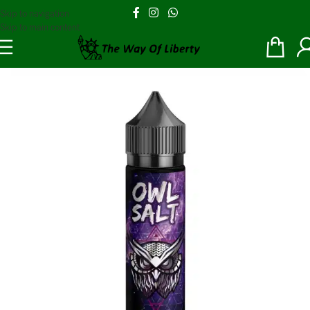
Skip to navigation
Skip to main content