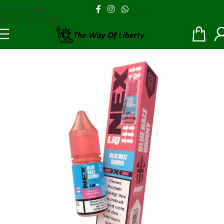
Skip to navigation
Skip to main content