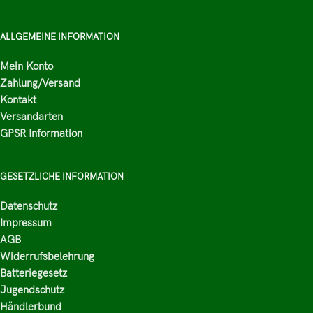
ALLGEMEINE INFORMATION
Mein Konto
Zahlung/Versand
Kontakt
Versandarten
GPSR Information
GESETZLICHE INFORMATION
Datenschutz
Impressum
AGB
Widerrufsbelehrung
Batteriegesetz
Jugendschutz
Händlerbund