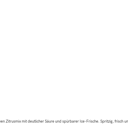
iven Zitrusmix mit deutlicher Säure und spürbarer Ice-Frische. Spritzig, frisch 