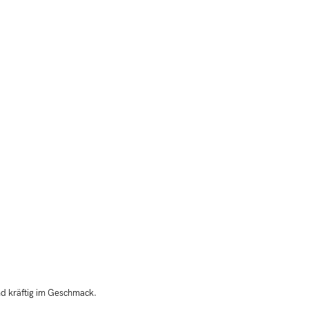
und kräftig im Geschmack.