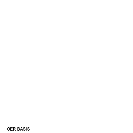
0ER BASIS