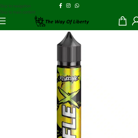
Skip to navigation
Skip to main content