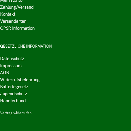
Mein Konto
Zahlung/Versand
Kontakt
Versandarten
GPSR Information
GESETZLICHE INFORMATION
Datenschutz
Impressum
AGB
Widerrufsbelehrung
Batteriegesetz
Jugendschutz
Händlerbund
Vertrag widerrufen