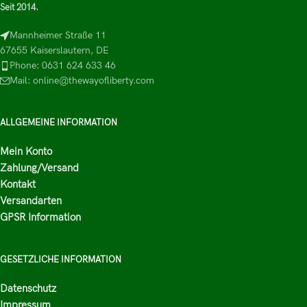
Seit 2014.
Mannheimer Straße 11
67655 Kaiserslautern, DE
Phone: 0631 624 633 46
Mail: online@thewayofliberty.com
ALLGEMEINE INFORMATION
Mein Konto
Zahlung/Versand
Kontakt
Versandarten
GPSR Information
GESETZLICHE INFORMATION
Datenschutz
Impressum