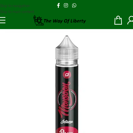
Skip to navigation
Skip to main content