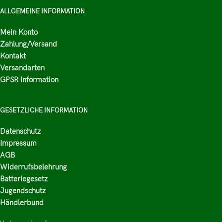
ALLGEMEINE INFORMATION
Mein Konto
Zahlung/Versand
Kontakt
Versandarten
GPSR Information
GESETZLICHE INFORMATION
Datenschutz
Impressum
AGB
Widerrufsbelehrung
Batteriegesetz
Jugendschutz
Händlerbund