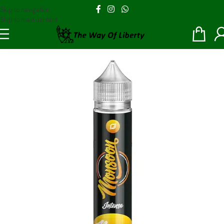
Skip to navigation
Skip to main content