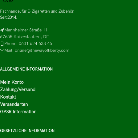
Fachhandel für E-Zigaretten und Zubehör.
Seit 2014.
Mannheimer Straße 11
67655 Kaiserslautern, DE
Phone: 0631 624 633 46
Mail: online@thewayofliberty.com
ALLGEMEINE INFORMATION
Mein Konto
Zahlung/Versand
Kontakt
Versandarten
GPSR Information
GESETZLICHE INFORMATION