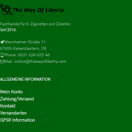
Fachhandel für E-Zigaretten und Zubehör.
Seit 2014.
Mannheimer Straße 11
67655 Kaiserslautern, DE
Phone: 0631 624 633 46
Mail: online@thewayofliberty.com
ALLGEMEINE INFORMATION
Mein Konto
Zahlung/Versand
Kontakt
Versandarten
GPSR Information