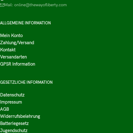
Mail: online@thewayofliberty.com
ALLGEMEINE INFORMATION
Mein Konto
Zahlung/Versand
Kontakt
Versandarten
GPSR Information
GESETZLICHE INFORMATION
Datenschutz
Impressum
AGB
Widerrufsbelehrung
Batteriegesetz
Jugendschutz