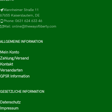
Mannheimer Straße 11
67655 Kaiserslautern, DE
Phone: 0631 624 633 46
Mail: online@thewayofliberty.com
ALLGEMEINE INFORMATION
Mein Konto
Zahlung/Versand
Kontakt
Versandarten
GPSR Information
GESETZLICHE INFORMATION
Datenschutz
Impressum