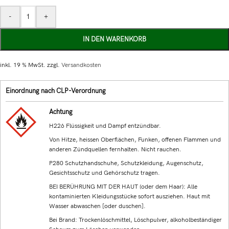
-
+
IN DEN WARENKORB
inkl. 19 % MwSt.
zzgl.
Versandkosten
Einordnung nach CLP-Verordnung
Achtung
H226 Flüssigkeit und Dampf entzündbar.
Von Hitze, heissen Oberflächen, Funken, offenen Flammen und
anderen Zündquellen fernhalten. Nicht rauchen.
P280 Schutzhandschuhe, Schutzkleidung, Augenschutz,
Gesichtsschutz und Gehörschutz tragen.
BEI BERÜHRUNG MIT DER HAUT (oder dem Haar): Alle
kontaminierten Kleidungsstücke sofort ausziehen. Haut mit
Wasser abwaschen [oder duschen].
Bei Brand: Trockenlöschmittel, Löschpulver, alkoholbeständiger