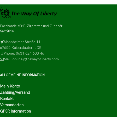
Fachhandel für E-Zigaretten und Zubehör.
Seit 2014.
Mannheimer Straße 11
67655 Kaiserslautern, DE
Phone: 0631 624 633 46
Mail: online@thewayofliberty.com
ALLGEMEINE INFORMATION
Mein Konto
Zahlung/Versand
Kontakt
Versandarten
GPSR Information