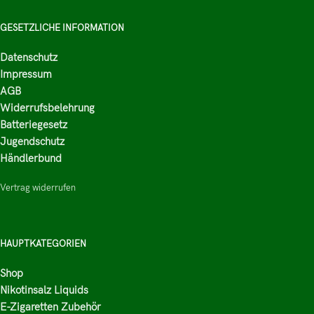
GESETZLICHE INFORMATION
Datenschutz
Impressum
AGB
Widerrufsbelehrung
Batteriegesetz
Jugendschutz
Händlerbund
Vertrag widerrufen
HAUPTKATEGORIEN
Shop
Nikotinsalz Liquids
E-Zigaretten Zubehör