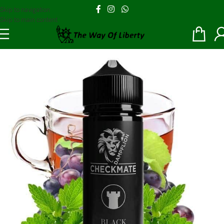
Skip to navigation
Skip to main content