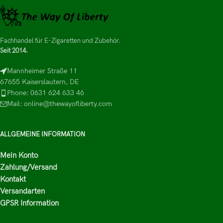
Fachhandel für E-Zigaretten und Zubehör.
Seit 2014.
Mannheimer Straße 11
67655 Kaiserslautern, DE
Phone: 0631 624 633 46
Mail: online@thewayofliberty.com
ALLGEMEINE INFORMATION
Mein Konto
Zahlung/Versand
Kontakt
Versandarten
GPSR Information