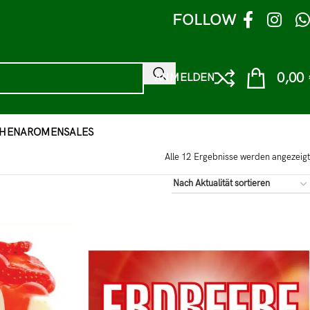
FOLLOW
0,00
ANMELDEN
HEN
AROMEN
SALES
Alle 12 Ergebnisse werden angezeigt