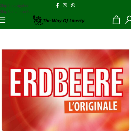
Skip to navigation
Skip to main content