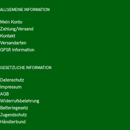
ALLGEMEINE INFORMATION
Mein Konto
Zahlung/Versand
Kontakt
Versandarten
GPSR Information
GESETZLICHE INFORMATION
Datenschutz
Impressum
AGB
Widerrufsbelehrung
Batteriegesetz
Jugendschutz
Händlerbund